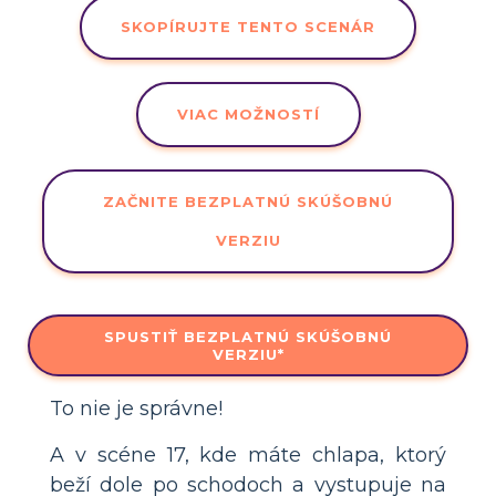
SKOPÍRUJTE TENTO SCENÁR
VIAC MOŽNOSTÍ
ZAČNITE BEZPLATNÚ SKÚŠOBNÚ
VERZIU
SPUSTIŤ BEZPLATNÚ SKÚŠOBNÚ
VERZIU*
To nie je správne!
A v scéne 17, kde máte chlapa, ktorý
beží dole po schodoch a vystupuje na