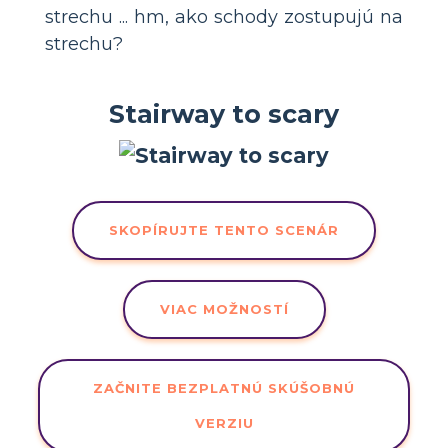
strechu ... hm, ako schody zostupujú na
strechu?
Stairway to scary
SKOPÍRUJTE TENTO SCENÁR
VIAC MOŽNOSTÍ
ZAČNITE BEZPLATNÚ SKÚŠOBNÚ
VERZIU