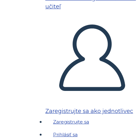
učiteľ
Zaregistrujte sa ako jednotlivec
Zaregistrujte sa
Prihlásiť sa