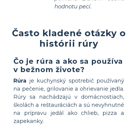
hodnotu pecí.
Často kladené otázky o
histórii rúry
Čo je rúra a ako sa používa
v bežnom živote?
Rúra
je kuchynský spotrebič používaný
na pečenie, grilovanie a ohrievanie jedla.
Rúry sa nachádzajú v domácnostiach,
školách a reštauráciách a sú nevyhnutné
na prípravu jedál ako chlieb, pizza a
zapekanky.