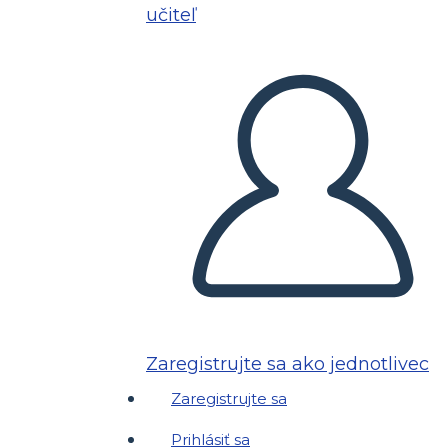
učiteľ
Zaregistrujte sa ako jednotlivec
Zaregistrujte sa
Prihlásiť sa