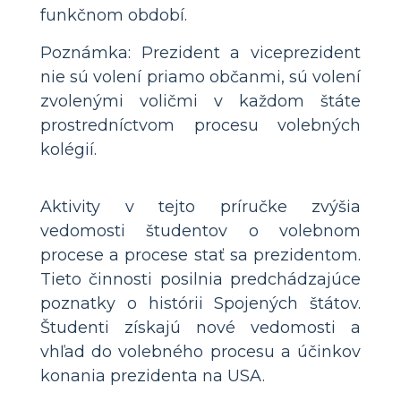
funkčnom období.
Poznámka: Prezident a viceprezident
nie sú volení priamo občanmi, sú volení
zvolenými voličmi v každom štáte
prostredníctvom procesu volebných
kolégií.
Aktivity v tejto príručke zvýšia
vedomosti študentov o volebnom
procese a procese stať sa prezidentom.
Tieto činnosti posilnia predchádzajúce
poznatky o histórii Spojených štátov.
Študenti získajú nové vedomosti a
vhľad do volebného procesu a účinkov
konania prezidenta na USA.