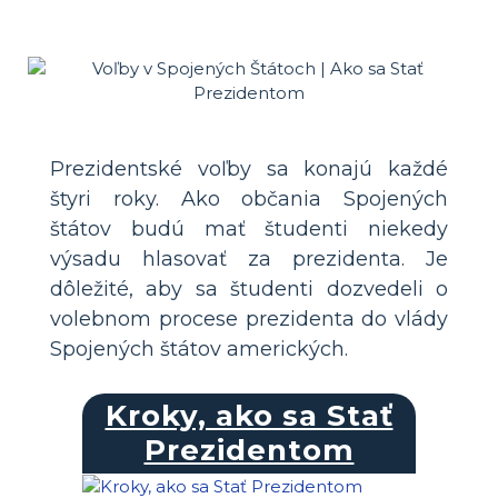
Prezidentské voľby sa konajú každé
štyri roky. Ako občania Spojených
štátov budú mať študenti niekedy
výsadu hlasovať za prezidenta. Je
dôležité, aby sa študenti dozvedeli o
volebnom procese prezidenta do vlády
Spojených štátov amerických.
Kroky, ako sa Stať
Prezidentom