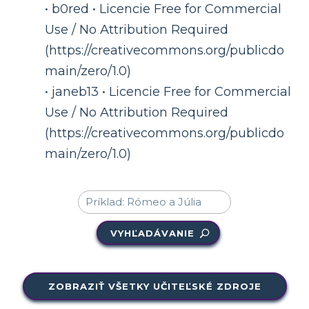
• b0red • Licencie Free for Commercial
Use / No Attribution Required
(https://creativecommons.org/publicdo
main/zero/1.0)
• janeb13 • Licencie Free for Commercial
Use / No Attribution Required
(https://creativecommons.org/publicdo
main/zero/1.0)
VYHĽADÁVANIE
ZOBRAZIŤ VŠETKY UČITEĽSKÉ ZDROJE