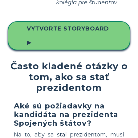
kolégia pre študentov.
VYTVORTE STORYBOARD
▶
Často kladené otázky o
tom, ako sa stať
prezidentom
Aké sú požiadavky na
kandidáta na prezidenta
Spojených štátov?
Na to, aby sa stal prezidentom, musí