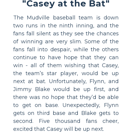
"Casey at the Bat"
The Mudville baseball team is down
two runs in the ninth inning, and the
fans fall silent as they see the chances
of winning are very slim. Some of the
fans fall into despair, while the others
continue to have hope that they can
win - all of them wishing that Casey,
the team’s star player, would be up
next at bat. Unfortunately, Flynn, and
Jimmy Blake would be up first, and
there was no hope that they’d be able
to get on base. Unexpectedly, Flynn
gets on third base and Blake gets to
second. Five thousand fans cheer,
excited that Casey will be up next.