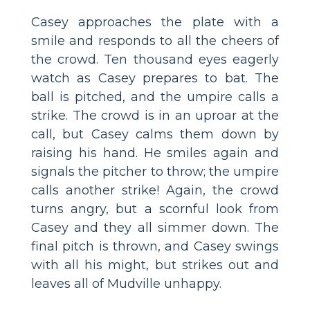
Casey approaches the plate with a
smile and responds to all the cheers of
the crowd. Ten thousand eyes eagerly
watch as Casey prepares to bat. The
ball is pitched, and the umpire calls a
strike. The crowd is in an uproar at the
call, but Casey calms them down by
raising his hand. He smiles again and
signals the pitcher to throw; the umpire
calls another strike! Again, the crowd
turns angry, but a scornful look from
Casey and they all simmer down. The
final pitch is thrown, and Casey swings
with all his might, but strikes out and
leaves all of Mudville unhappy.