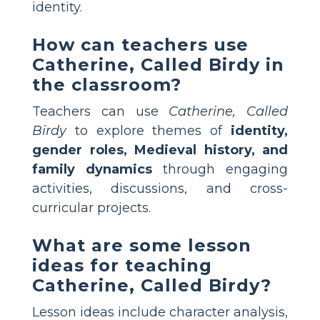
identity.
How can teachers use
Catherine, Called Birdy in
the classroom?
Teachers can use
Catherine, Called
Birdy
to explore themes of
identity,
gender roles, Medieval history, and
family dynamics
through engaging
activities, discussions, and cross-
curricular projects.
What are some lesson
ideas for teaching
Catherine, Called Birdy?
Lesson ideas include character analysis,