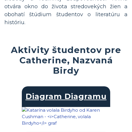
otvára okno do života stredovekých žien a
obohatí štúdium študentov o literatúru a
históriu.
Aktivity študentov pre
Catherine, Nazvaná
Birdy
Diagram Diagramu