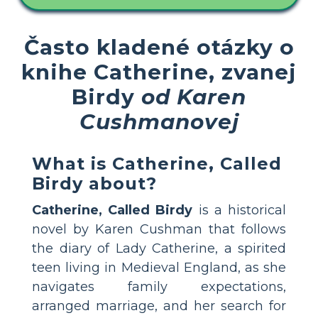
Často kladené otázky o
knihe Catherine, zvanej
Birdy
od Karen
Cushmanovej
What is Catherine, Called
Birdy about?
Catherine, Called Birdy
is a historical
novel by Karen Cushman that follows
the diary of Lady Catherine, a spirited
teen living in Medieval England, as she
navigates family expectations,
arranged marriage, and her search for