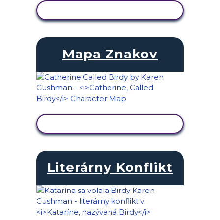
ZOBRAZIŤ AKTIVITU
Mapa Znakov
ZOBRAZIŤ AKTIVITU
Literárny Konflikt