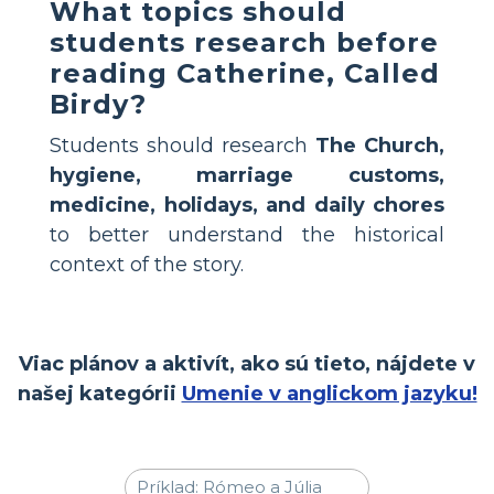
What topics should
students research before
reading Catherine, Called
Birdy?
Students should research
The Church,
hygiene, marriage customs,
medicine, holidays, and daily chores
to better understand the historical
context of the story.
Viac plánov a aktivít, ako sú tieto, nájdete v
našej kategórii
Umenie v anglickom jazyku!