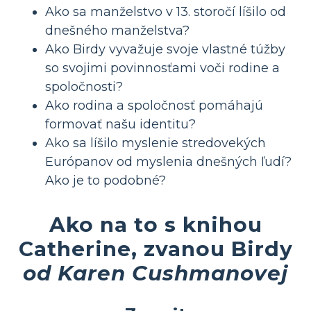
Ako sa manželstvo v 13. storočí líšilo od
dnešného manželstva?
Ako Birdy vyvažuje svoje vlastné túžby
so svojimi povinnosťami voči rodine a
spoločnosti?
Ako rodina a spoločnosť pomáhajú
formovať našu identitu?
Ako sa líšilo myslenie stredovekých
Európanov od myslenia dnešných ľudí?
Ako je to podobné?
Ako na to s knihou
Catherine, zvanou Birdy
od Karen Cushmanovej