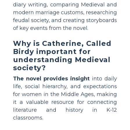
diary writing, comparing Medieval and
modern marriage customs, researching
feudal society, and creating storyboards
of key events from the novel.
Why is Catherine, Called
Birdy important for
understanding Medieval
society?
The novel provides insight
into daily
life, social hierarchy, and expectations
for women in the Middle Ages, making
it a valuable resource for connecting
literature and history in K-12
classrooms.