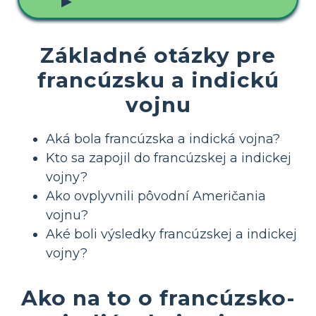
▶
Základné otázky pre
francúzsku a indickú
vojnu
Aká bola francúzska a indická vojna?
Kto sa zapojil do francúzskej a indickej
vojny?
Ako ovplyvnili pôvodní Američania
vojnu?
Aké boli výsledky francúzskej a indickej
vojny?
Ako na to o francúzsko-