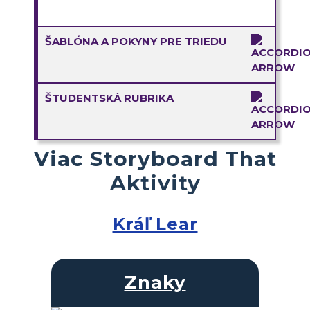
ŠABLÓNA A POKYNY PRE TRIEDU
ŠTUDENTSKÁ RUBRIKA
Viac Storyboard That
Aktivity
Kráľ Lear
Znaky