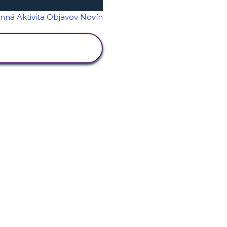
ZOBRAZIŤ
AKTIVITU