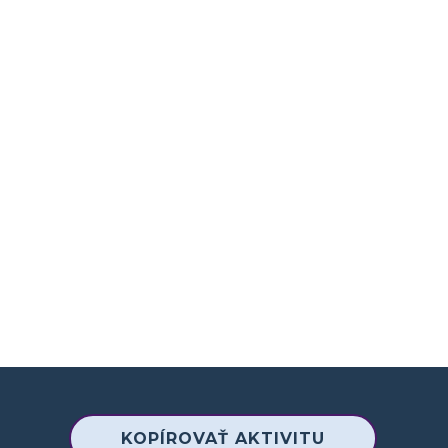
KOPÍROVAŤ AKTIVITU