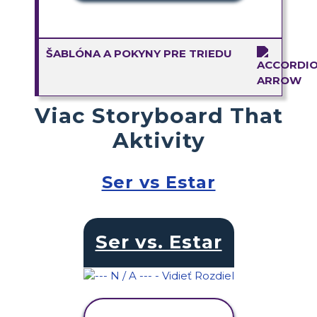
ŠABLÓNA A POKYNY PRE TRIEDU
Viac Storyboard That
Aktivity
Ser vs Estar
Ser vs. Estar
ZOBRAZIŤ