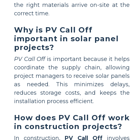
the right materials arrive on-site at the
correct time.
Why is PV Call Off
important in solar panel
projects?
PV Call Off
is important because it helps
coordinate the supply chain, allowing
project managers to receive solar panels
as needed. This minimizes delays,
reduces storage costs, and keeps the
installation process efficient.
How does PV Call Off work
in construction projects?
In construction,
PV Call Off
involves