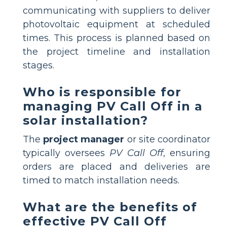
communicating with suppliers to deliver
photovoltaic equipment at scheduled
times. This process is planned based on
the project timeline and installation
stages.
Who is responsible for
managing PV Call Off in a
solar installation?
The
project manager
or site coordinator
typically oversees
PV Call Off
, ensuring
orders are placed and deliveries are
timed to match installation needs.
What are the benefits of
effective PV Call Off