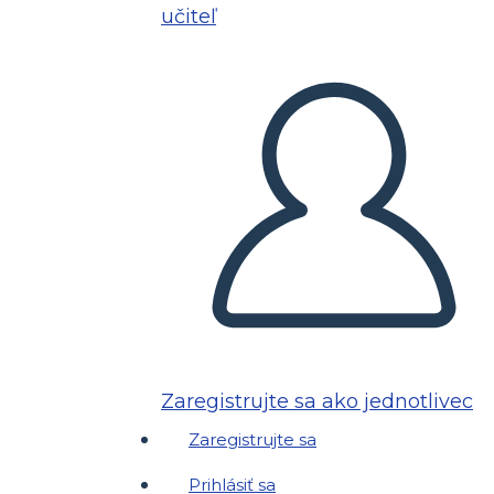
učiteľ
Zaregistrujte sa ako jednotlivec
Zaregistrujte sa
Prihlásiť sa