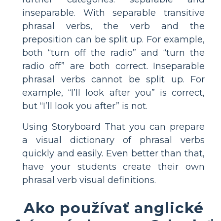
inseparable. With separable transitive
phrasal verbs, the verb and the
preposition can be split up. For example,
both “turn off the radio” and “turn the
radio off” are both correct. Inseparable
phrasal verbs cannot be split up. For
example, “I’ll look after you” is correct,
but “I’ll look you after” is not.
Using Storyboard That you can prepare
a visual dictionary of phrasal verbs
quickly and easily. Even better than that,
have your students create their own
phrasal verb visual definitions.
Ako používať anglické