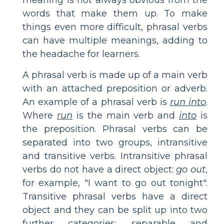
words that make them up. To make
things even more difficult, phrasal verbs
can have multiple meanings, adding to
the headache for learners.
A phrasal verb is made up of a main verb
with an attached preposition or adverb.
An example of a phrasal verb is
run into
.
Where
run
is the main verb and
into
is
the preposition. Phrasal verbs can be
separated into two groups, intransitive
and transitive verbs. Intransitive phrasal
verbs do not have a direct object:
go out
,
for example, "I want to go out tonight".
Transitive phrasal verbs have a direct
object and they can be split up into two
further categories: separable and