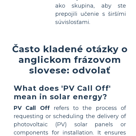
ako skupina, aby ste
prepojili učenie s širšími
súvislosťami.
Často kladené otázky o
anglickom frázovom
slovese: odvolať
What does 'PV Call Off'
mean in solar energy?
PV Call Off
refers to the process of
requesting or scheduling the delivery of
photovoltaic (PV) solar panels or
components for installation. It ensures