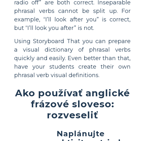
radio off” are both correct. Inseparable
phrasal verbs cannot be split up. For
example, “I’ll look after you” is correct,
but “I’ll look you after” is not.
Using Storyboard That you can prepare
a visual dictionary of phrasal verbs
quickly and easily. Even better than that,
have your students create their own
phrasal verb visual definitions.
Ako používať anglické
frázové sloveso:
rozveseliť
Naplánujte