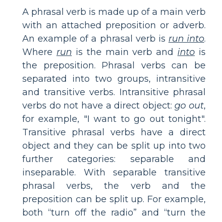
A phrasal verb is made up of a main verb
with an attached preposition or adverb.
An example of a phrasal verb is
run into
.
Where
run
is the main verb and
into
is
the preposition. Phrasal verbs can be
separated into two groups, intransitive
and transitive verbs. Intransitive phrasal
verbs do not have a direct object:
go out
,
for example, "I want to go out tonight".
Transitive phrasal verbs have a direct
object and they can be split up into two
further categories: separable and
inseparable. With separable transitive
phrasal verbs, the verb and the
preposition can be split up. For example,
both “turn off the radio” and “turn the