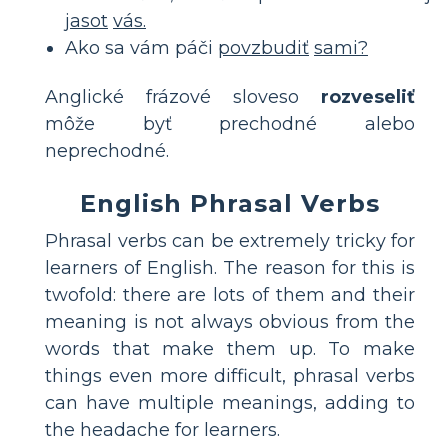
jasot
vás.
Ako sa vám páči
povzbudiť
sami?
Anglické frázové sloveso
rozveseliť
môže byť prechodné alebo
neprechodné.
English Phrasal Verbs
Phrasal verbs can be extremely tricky for
learners of English. The reason for this is
twofold: there are lots of them and their
meaning is not always obvious from the
words that make them up. To make
things even more difficult, phrasal verbs
can have multiple meanings, adding to
the headache for learners.