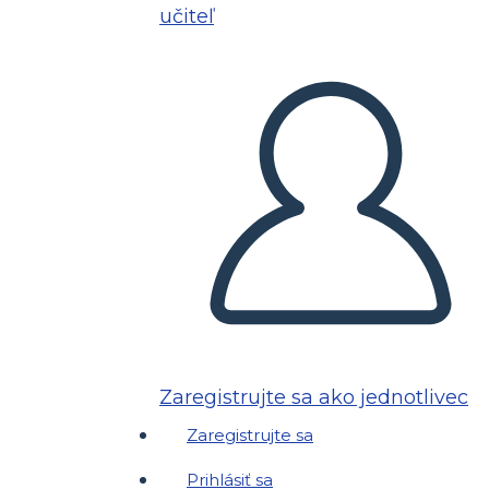
učiteľ
Zaregistrujte sa ako jednotlivec
Zaregistrujte sa
Prihlásiť sa