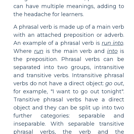
can have multiple meanings, adding to
the headache for learners.
A phrasal verb is made up of a main verb
with an attached preposition or adverb.
An example of a phrasal verb is
run into
.
Where
run
is the main verb and
into
is
the preposition. Phrasal verbs can be
separated into two groups, intransitive
and transitive verbs. Intransitive phrasal
verbs do not have a direct object:
go out
,
for example, "I want to go out tonight".
Transitive phrasal verbs have a direct
object and they can be split up into two
further categories: separable and
inseparable. With separable transitive
phrasal verbs, the verb and the