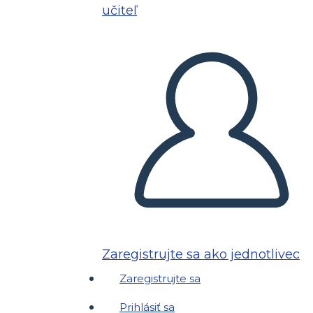
učiteľ
Zaregistrujte sa ako jednotlivec
Zaregistrujte sa
Prihlásiť sa