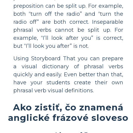
preposition can be split up. For example,
both “turn off the radio” and “turn the
radio off” are both correct. Inseparable
phrasal verbs cannot be split up. For
example, “I’ll look after you” is correct,
but “I’ll look you after” is not.
Using Storyboard That you can prepare
a visual dictionary of phrasal verbs
quickly and easily. Even better than that,
have your students create their own
phrasal verb visual definitions.
Ako zistiť, čo znamená
anglické frázové sloveso