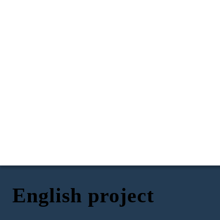
English project