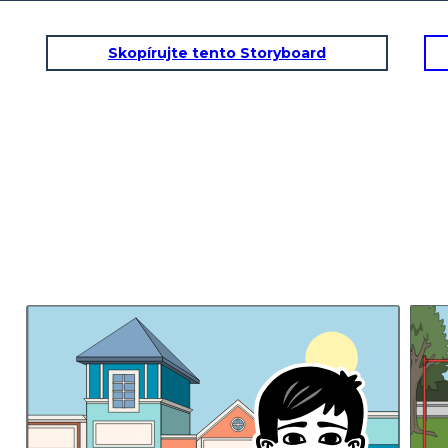
Skopírujte tento Storyboard