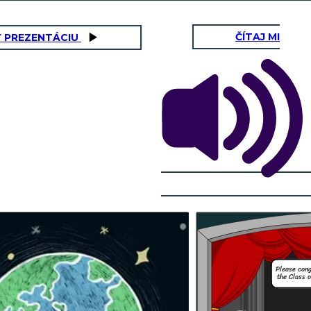
ČÍTAJ MI
Ť PREZENTÁCIU