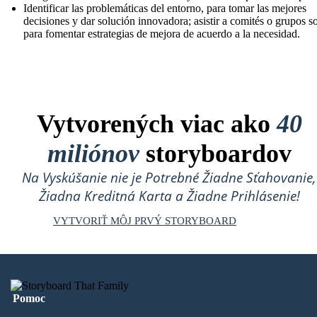
Identificar las problemáticas del entorno, para tomar las mejores
decisiones y dar solución innovadora; asistir a comités o grupos so
para fomentar estrategias de mejora de acuerdo a la necesidad.
Vytvorených viac ako
40
miliónov
storyboardov
Na Vyskúšanie nie je Potrebné Žiadne Sťahovanie,
Žiadna Kreditná Karta a Žiadne Prihlásenie!
VYTVORIŤ MÔJ PRVÝ STORYBOARD
Pomoc