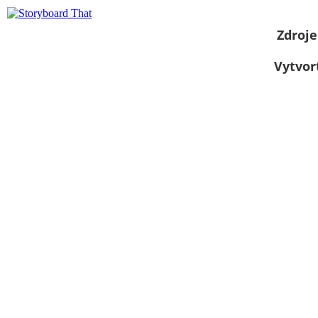
Zdroje
Vytvor