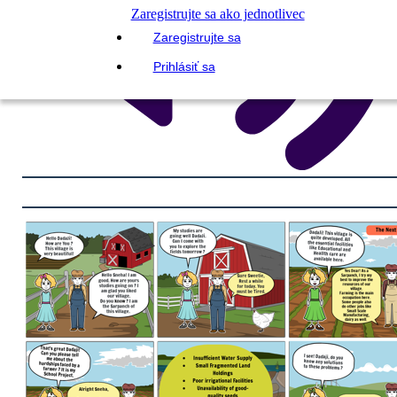
Zaregistrujte sa ako jednotlivec
Zaregistrujte sa
Prihlásiť sa