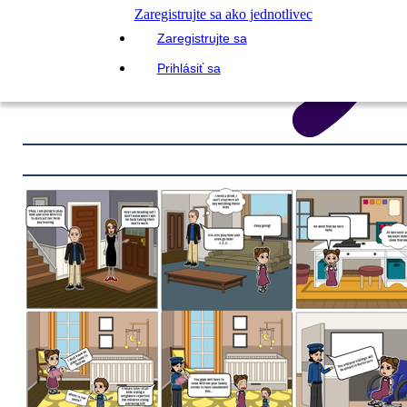
Zaregistrujte sa ako jednotlivec
Zaregistrujte sa
Prihlásiť sa