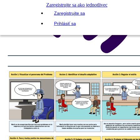
Zaregistrujte sa ako jednotlivec
Zaregistrujte sa
Prihlásiť sa