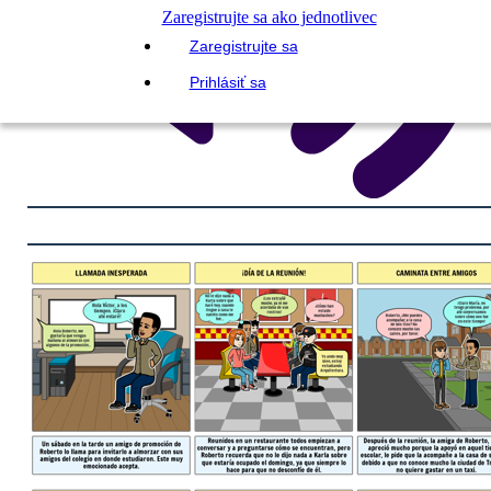
Zaregistrujte sa ako jednotlivec
Zaregistrujte sa
Prihlásiť sa