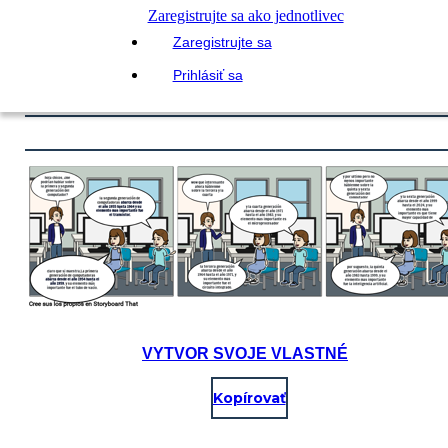
Zaregistrujte sa ako jednotlivec
Zaregistrujte sa
Prihlásiť sa
VYTVOR SVOJE VLASTNÉ
Kopírovať