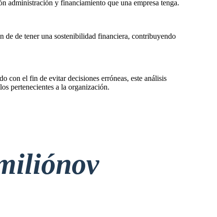
ción administración y financiamiento que una empresa tenga.
n de de tener una sostenibilidad financiera, contribuyendo
do con el fin de evitar decisiones erróneas, este análisis
los pertenecientes a la organización.
miliónov