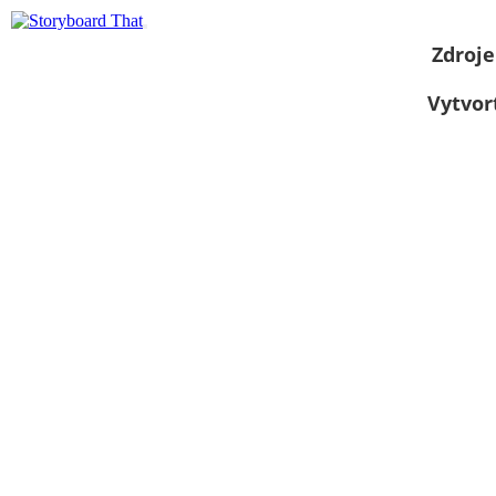
Zdroje
Vytvor