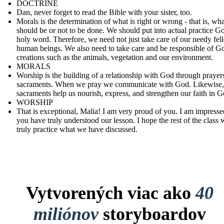
DOCTRINE
Dan, never forget to read the Bible with your sister, too.
Morals is the determination of what is right or wrong - that is, wha
should be or not to be done. We should put into actual practice G
holy word. Therefore, we need not just take care of our needy fel
human beings. We also need to take care and be responsible of G
creations such as the animals, vegetation and our environment.
MORALS
Worship is the building of a relationship with God through prayer
sacraments. When we pray we communicate with God. Likewise,
sacraments help us nourish, express, and strengthen our faith in G
WORSHIP
That is exceptional, Malia! I am very proud of you. I am impresse
you have truly understood our lesson. I hope the rest of the class w
truly practice what we have discussed.
Vytvorených viac ako
40
miliónov
storyboardov