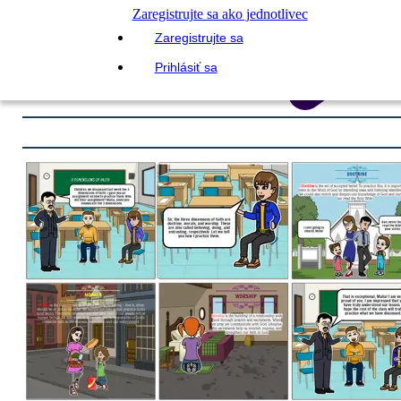
Zaregistrujte sa ako jednotlivec
Zaregistrujte sa
Prihlásiť sa