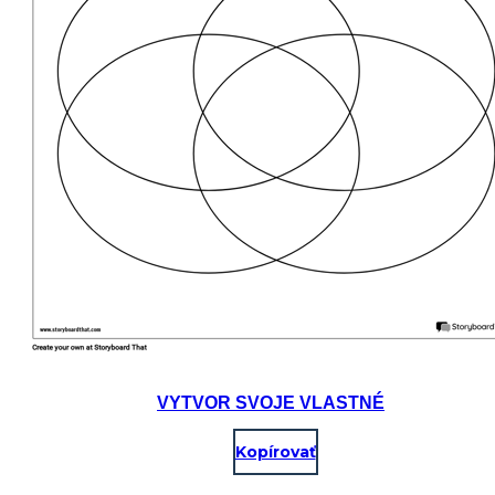
VYTVOR SVOJE VLASTNÉ
Kopírovať