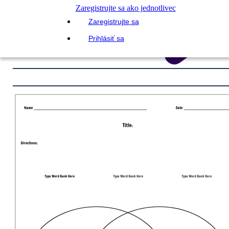
Zaregistrujte sa ako jednotlivec
Zaregistrujte sa
Prihlásiť sa