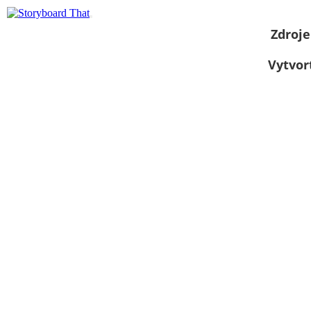
Zdroje
Vytvor