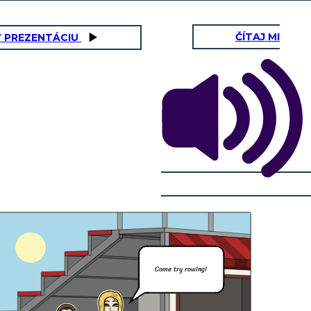
ČÍTAJ MI
Ť PREZENTÁCIU