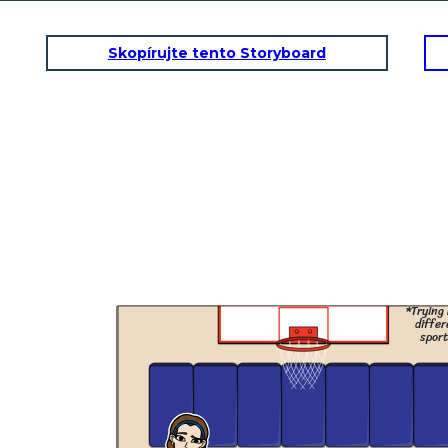
Skopírujte tento Storyboard