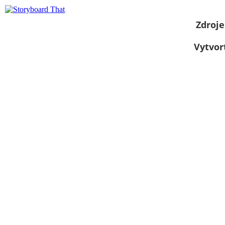
Zdroje
Vytvor