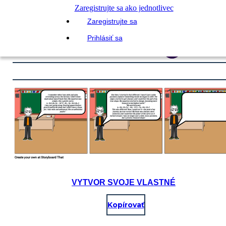
Zaregistrujte sa ako jednotlivec
Zaregistrujte sa
Prihlásiť sa
VYTVOR SVOJE VLASTNÉ
Kopírovať