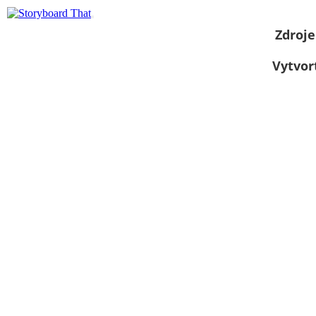
Zdroje
Vytvor