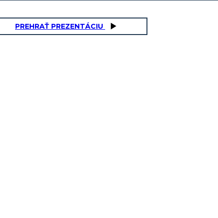
PREHRAŤ PREZENTÁCIU