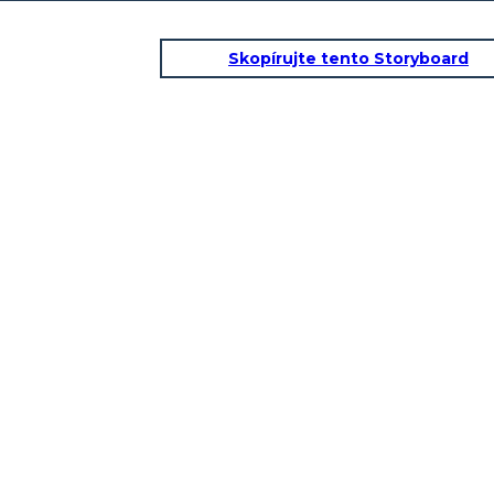
Skopírujte tento Storyboard