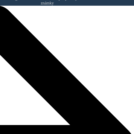
známky