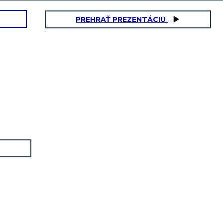
PREHRAŤ PREZENTÁCIU