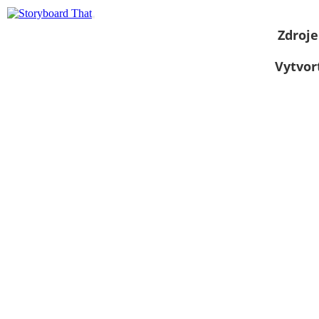
Zdroje
Vytvor