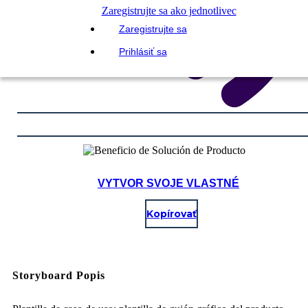
Zaregistrujte sa ako jednotlivec
Zaregistrujte sa
Prihlásiť sa
VYTVOR SVOJE VLASTNÉ
Kopírovať
Storyboard Popis