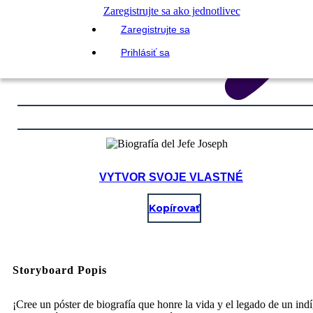
Zaregistrujte sa ako jednotlivec
Zaregistrujte sa
Prihlásiť sa
VYTVOR SVOJE VLASTNÉ
Kopírovať
Storyboard Popis
¡Cree un póster de biografía que honre la vida y el legado de un ind