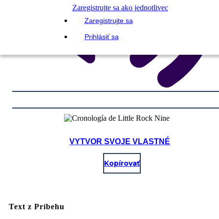
Zaregistrujte sa ako jednotlivec
Zaregistrujte sa
Prihlásiť sa
VYTVOR SVOJE VLASTNÉ
Kopírovať
Text z Príbehu