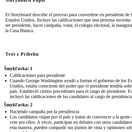
Storyboard Popis
El Storyboard describe el proceso para convertirse en presidente de 
Estados Unidos. Incluye las calificaciones que una persona necesita
ser presidente, hacer campaña, votar, el colegio electoral, la inaugur
la Casa Blanca.
Text z Príbehu
Šmykľavka: 1
Calificaciones para presidente
Cuando George Washington ayudó a formar el gobierno de los Es
Unidos, estaba consciente del poder que el presidente tendría sobr
país. Estableció ciertos precedentes para el cargo de presidente. E
incluyó las calificaciones de los candidatos al cargo de presidencia
Šmykľavka: 2
Haciendo campaña por la presidencia
Los candidatos viajan por el país y tratan de convencer a la gente
vote por ellos. A veces, participan en debates con otros candidato
esta manera, pueden compartir sus puntos de vista y opiniones so