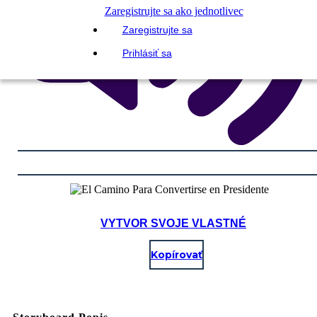
Zaregistrujte sa ako jednotlivec
Zaregistrujte sa
Prihlásiť sa
VYTVOR SVOJE VLASTNÉ
Kopírovať