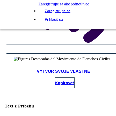
Zaregistrujte sa ako jednotlivec
Zaregistrujte sa
Prihlásiť sa
VYTVOR SVOJE VLASTNÉ
Kopírovať
Text z Príbehu