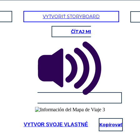
VYTVORIŤ STORYBOARD
ČÍTAJ MI
VYTVOR SVOJE VLASTNÉ
Kopírovať