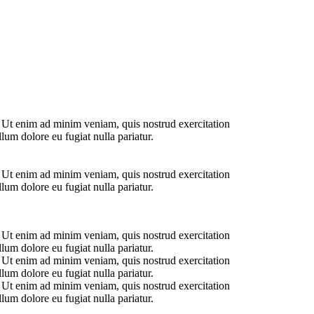
. Ut enim ad minim veniam, quis nostrud exercitation
lum dolore eu fugiat nulla pariatur.
. Ut enim ad minim veniam, quis nostrud exercitation
lum dolore eu fugiat nulla pariatur.
. Ut enim ad minim veniam, quis nostrud exercitation
lum dolore eu fugiat nulla pariatur.
. Ut enim ad minim veniam, quis nostrud exercitation
lum dolore eu fugiat nulla pariatur.
. Ut enim ad minim veniam, quis nostrud exercitation
lum dolore eu fugiat nulla pariatur.