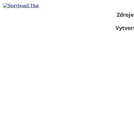
Zdroje
Vytvor