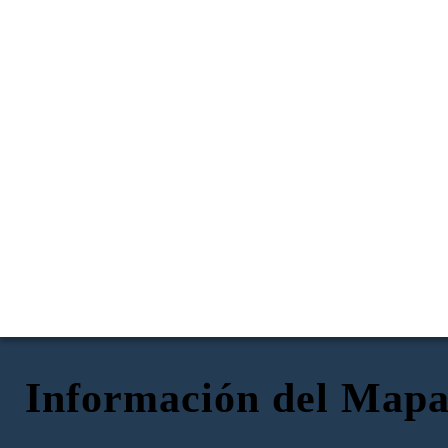
Información del Mapa