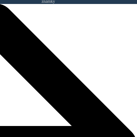
známky