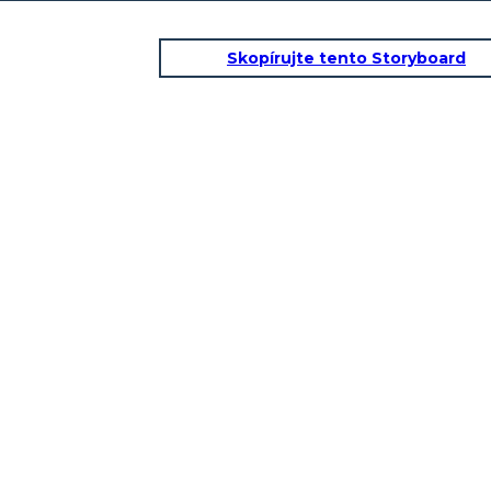
Skopírujte tento Storyboard