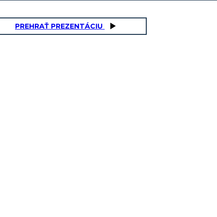
PREHRAŤ PREZENTÁCIU