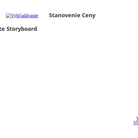
Stanovenie Ceny
te Storyboard
S