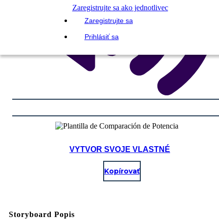
Zaregistrujte sa ako jednotlivec
Zaregistrujte sa
Prihlásiť sa
VYTVOR SVOJE VLASTNÉ
Kopírovať
Storyboard Popis