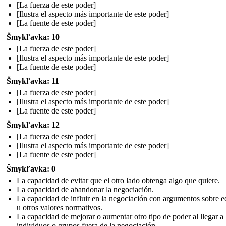
[La fuerza de este poder]
[Ilustra el aspecto más importante de este poder]
[La fuente de este poder]
Šmykľavka: 10
[La fuerza de este poder]
[Ilustra el aspecto más importante de este poder]
[La fuente de este poder]
Šmykľavka: 11
[La fuerza de este poder]
[Ilustra el aspecto más importante de este poder]
[La fuente de este poder]
Šmykľavka: 12
[La fuerza de este poder]
[Ilustra el aspecto más importante de este poder]
[La fuente de este poder]
Šmykľavka: 0
La capacidad de evitar que el otro lado obtenga algo que quiere.
La capacidad de abandonar la negociación.
La capacidad de influir en la negociación con argumentos sobre 
u otros valores normativos.
La capacidad de mejorar o aumentar otro tipo de poder al llegar a
individuos o grupos fuera de la negociación.