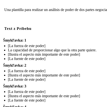
Una plantilla para realizar un análisis de poder de dos partes negoci
Text z Príbehu
Šmykľavka: 1
[La fuerza de este poder]
La capacidad de proporcionar algo que la otra parte quiere.
[Ilustra el aspecto más importante de este poder]
[La fuente de este poder]
Šmykľavka: 2
[La fuerza de este poder]
[Ilustra el aspecto más importante de este poder]
[La fuente de este poder]
Šmykľavka: 3
[La fuerza de este poder]
[Ilustra el aspecto más importante de este poder]
[La fuente de este poder]
Šmykľavka: 4