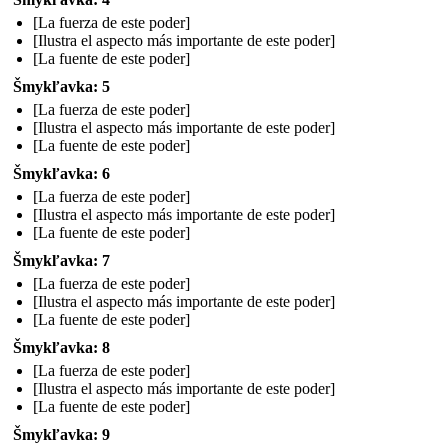
[La fuerza de este poder]
[Ilustra el aspecto más importante de este poder]
[La fuente de este poder]
Šmykľavka: 5
[La fuerza de este poder]
[Ilustra el aspecto más importante de este poder]
[La fuente de este poder]
Šmykľavka: 6
[La fuerza de este poder]
[Ilustra el aspecto más importante de este poder]
[La fuente de este poder]
Šmykľavka: 7
[La fuerza de este poder]
[Ilustra el aspecto más importante de este poder]
[La fuente de este poder]
Šmykľavka: 8
[La fuerza de este poder]
[Ilustra el aspecto más importante de este poder]
[La fuente de este poder]
Šmykľavka: 9