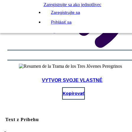
Zaregistrujte sa ako jednotlivec
Zaregistrujte sa
Prihlásiť sa
VYTVOR SVOJE VLASTNÉ
Kopírovať
Text z Príbehu