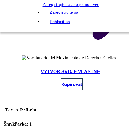
Zaregistrujte sa ako jednotlivec
Zaregistrujte sa
Prihlásiť sa
VYTVOR SVOJE VLASTNÉ
Kopírovať
Text z Príbehu
Šmykľavka: 1