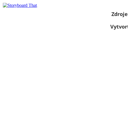
Zdroje
Vytvor