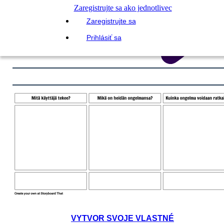
Zaregistrujte sa ako jednotlivec
Zaregistrujte sa
Prihlásiť sa
VYTVOR SVOJE VLASTNÉ