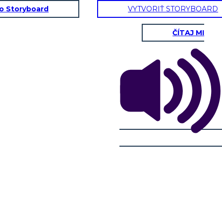
to Storyboard
VYTVORIŤ STORYBOARD
ČÍTAJ MI