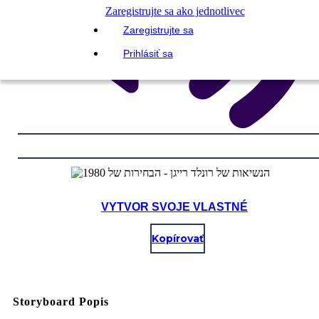
Zaregistrujte sa ako jednotlivec
Zaregistrujte sa
Prihlásiť sa
VYTVOR SVOJE VLASTNÉ
Kopírovať
Storyboard Popis