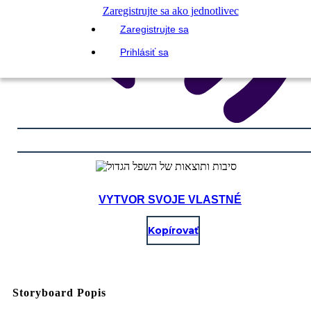
Zaregistrujte sa ako jednotlivec
Zaregistrujte sa
Prihlásiť sa
VYTVOR SVOJE VLASTNÉ
Kopírovať
Storyboard Popis