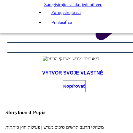
Zaregistrujte sa ako jednotlivec
Zaregistrujte sa
Prihlásiť sa
VYTVOR SVOJE VLASTNÉ
Kopírovať
Storyboard Popis
משחקי הרעב תרשים סיכום מגרש | פעילות חוץ כיתתית