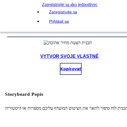
Zaregistrujte sa ako jednotlivec
Zaregistrujte sa
Prihlásiť sa
VYTVOR SVOJE VLASTNÉ
Kopírovať
Storyboard Popis