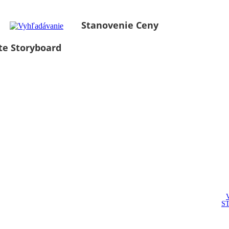
Stanovenie Ceny
te Storyboard
S