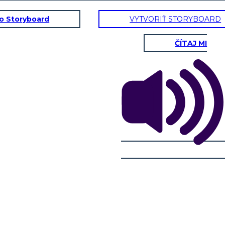
to Storyboard
VYTVORIŤ STORYBOARD
ČÍTAJ MI