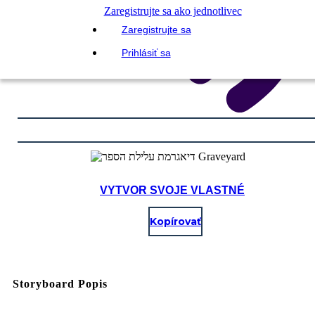
Zaregistrujte sa ako jednotlivec
Zaregistrujte sa
Prihlásiť sa
VYTVOR SVOJE VLASTNÉ
Kopírovať
Storyboard Popis