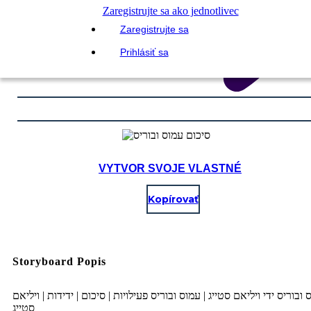
Zaregistrujte sa ako jednotlivec
Zaregistrujte sa
Prihlásiť sa
VYTVOR SVOJE VLASTNÉ
Kopírovať
Storyboard Popis
 ובוריס ידי ויליאם סטייג | עמוס ובוריס פעילויות | סיכום | ידידות | ויליאם
סטייג