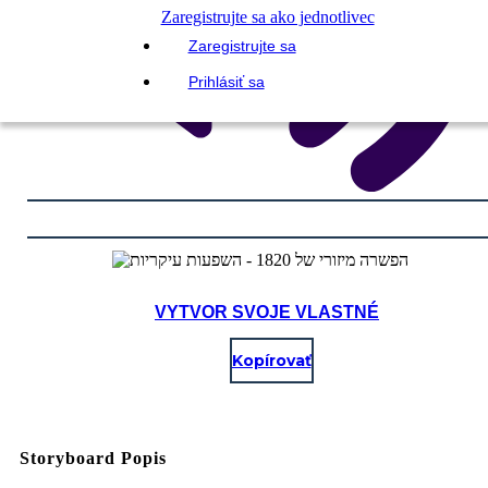
Zaregistrujte sa ako jednotlivec
Zaregistrujte sa
Prihlásiť sa
VYTVOR SVOJE VLASTNÉ
Kopírovať
Storyboard Popis